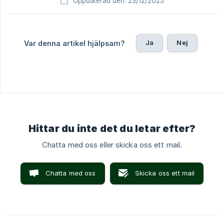
Uppdaterad den: 23/12/2025
Ja
Nej
Var denna artikel hjälpsam?
Hittar du inte det du letar efter?
Chatta med oss eller skicka oss ett mail.
Chatta med oss
Skicka oss ett mail