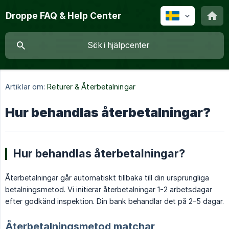
Droppe FAQ & Help Center
Artiklar om:
Returer & Återbetalningar
Hur behandlas återbetalningar?
Hur behandlas återbetalningar?
Återbetalningar går automatiskt tillbaka till din ursprungliga
betalningsmetod. Vi initierar återbetalningar 1-2 arbetsdagar
efter godkänd inspektion. Din bank behandlar det på 2-5 dagar.
Återbetalningsmetod matchar